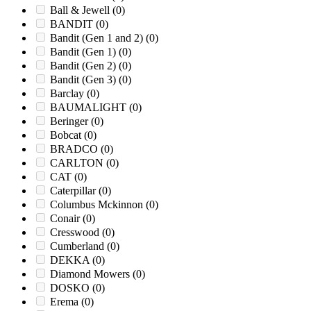
Ball & Jewell
(0)
BANDIT
(0)
Bandit (Gen 1 and 2)
(0)
Bandit (Gen 1)
(0)
Bandit (Gen 2)
(0)
Bandit (Gen 3)
(0)
Barclay
(0)
BAUMALIGHT
(0)
Beringer
(0)
Bobcat
(0)
BRADCO
(0)
CARLTON
(0)
CAT
(0)
Caterpillar
(0)
Columbus Mckinnon
(0)
Conair
(0)
Cresswood
(0)
Cumberland
(0)
DEKKA
(0)
Diamond Mowers
(0)
DOSKO
(0)
Erema
(0)